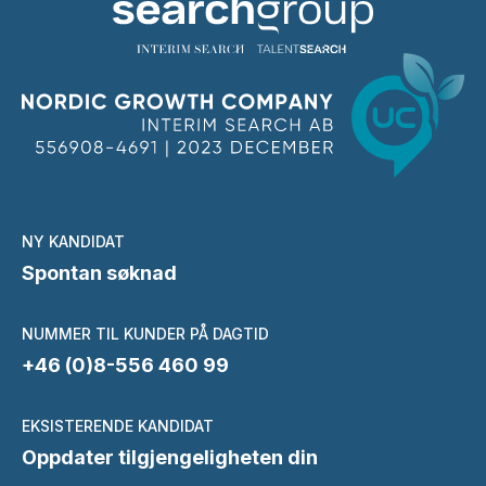
NY KANDIDAT
Spontan søknad
NUMMER TIL KUNDER PÅ DAGTID
+46 (0)8-556 460 99
EKSISTERENDE KANDIDAT
Oppdater tilgjengeligheten din