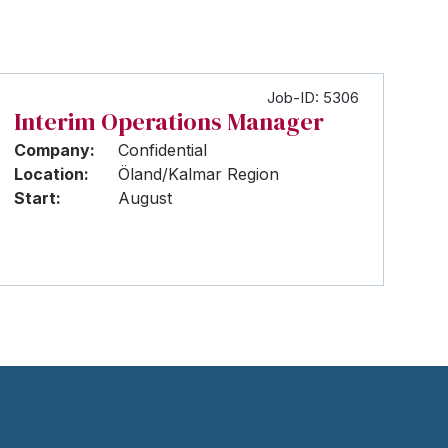
Job-ID: 5306
Interim Operations Manager
Company:
Confidential
Location:
Öland/Kalmar Region
Start:
August