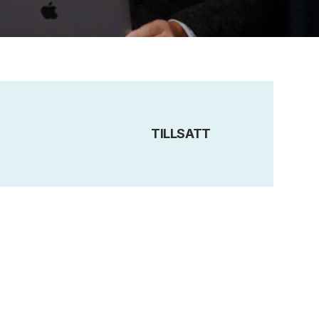
TILLSATT