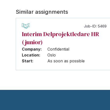
Similar assignments
Job-ID: 5469
Interim Delprojektledare HR
(junior)
Company:
Confidential
Location:
Oslo
Start:
As soon as possible