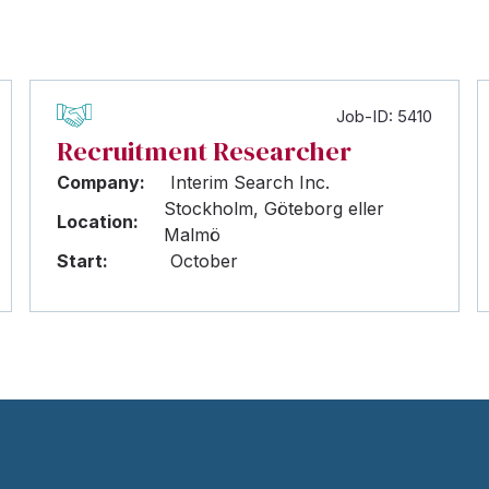
Job-ID: 5410
Recruitment Researcher
Company:
Interim Search Inc.
Stockholm, Göteborg eller
Location:
Malmö
Start:
October