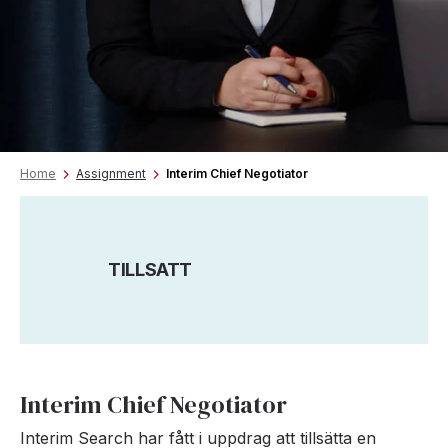
Home
Assignment
Interim Chief Negotiator
TILLSATT
Interim Chief Negotiator
Interim Search har fått i uppdrag att tillsätta en