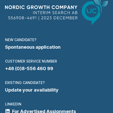
NEW CANDIDATE?
Spontaneous application
CUSTOMER SERVICE NUMBER
+46 (0)8-556 460 99
EXISTING CANDIDATE?
Update your availability
LINKEDIN
For Advertised Assignments