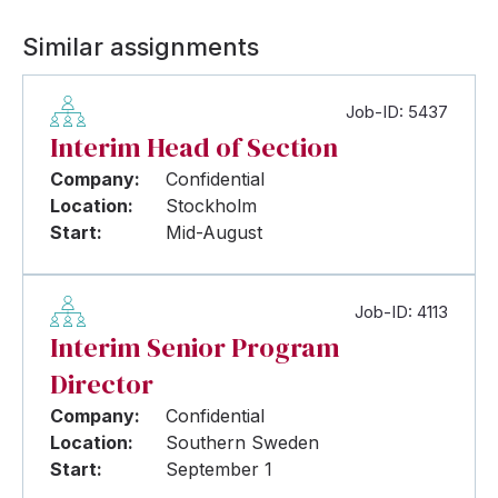
Similar assignments
Job-ID: 5437
Interim Head of Section
Company:
Confidential
Location:
Stockholm
Start:
Mid-August
Job-ID: 4113
Interim Senior Program
Director
Company:
Confidential
Location:
Southern Sweden
Start:
September 1