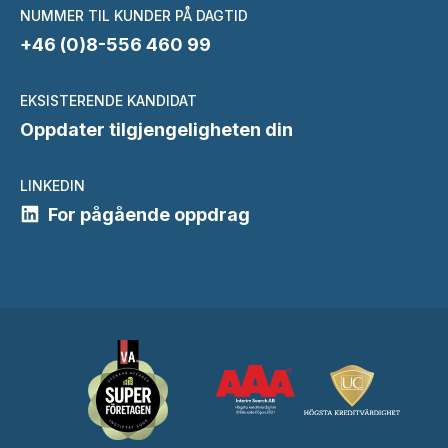
NUMMER TIL KUNDER PÅ DAGTID
+46 (0)8-556 460 99
EKSISTERENDE KANDIDAT
Oppdater tilgjengeligheten din
LINKEDIN
For pågående oppdrag