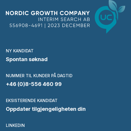
NY KANDIDAT
Spontan søknad
NUMMER TIL KUNDER PÅ DAGTID
+46 (0)8-556 460 99
EKSISTERENDE KANDIDAT
Oppdater tilgjengeligheten din
LINKEDIN