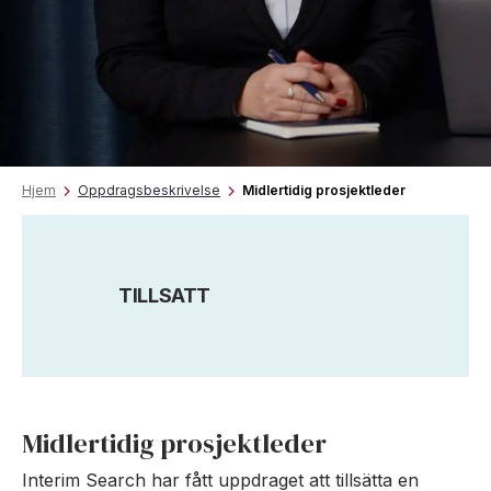
Hjem
Oppdragsbeskrivelse
Midlertidig prosjektleder
TILLSATT
Midlertidig prosjektleder
Interim Search har fått uppdraget att tillsätta en