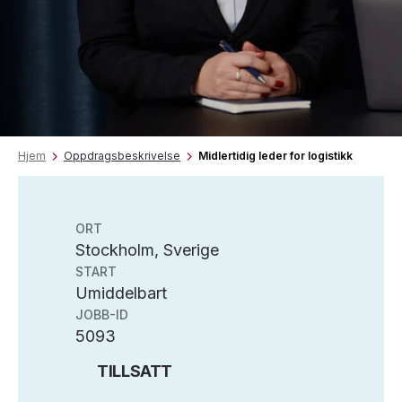
Hjem
Oppdragsbeskrivelse
Midlertidig leder for logistikk
ORT
Stockholm, Sverige
START
Umiddelbart
JOBB-ID
5093
TILLSATT