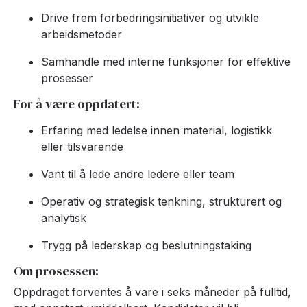
Drive frem forbedringsinitiativer og utvikle
arbeidsmetoder
Samhandle med interne funksjoner for effektive
prosesser
For å være oppdatert:
Erfaring med ledelse innen material, logistikk
eller tilsvarende
Vant til å lede andre ledere eller team
Operativ og strategisk tenkning, strukturert og
analytisk
Trygg på lederskap og beslutningstaking
Om prosessen:
Oppdraget forventes å vare i seks måneder på fulltid,