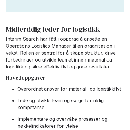
Midlertidig leder for logistikk
Interim Search har fått i oppdrag å ansette en
Operations Logistics Manager til en organisasjon i
vekst. Rollen er sentral for å skape struktur, drive
forbedringer og utvikle teamet innen material og
logistikk og sikre effektiv flyt og gode resultater.
Hovedoppgaver:
Overordnet ansvar for material- og logistikkflyt
Lede og utvikle team og sørge for riktig
kompetanse
Implementere og overvåke prosesser og
nøkkelindikatorer for ytelse