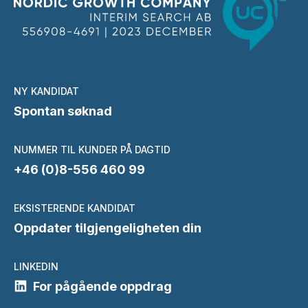
NY KANDIDAT
Spontan søknad
NUMMER TIL KUNDER PÅ DAGTID
+46 (0)8-556 460 99
EKSISTERENDE KANDIDAT
Oppdater tilgjengeligheten din
LINKEDIN
For pågående oppdrag