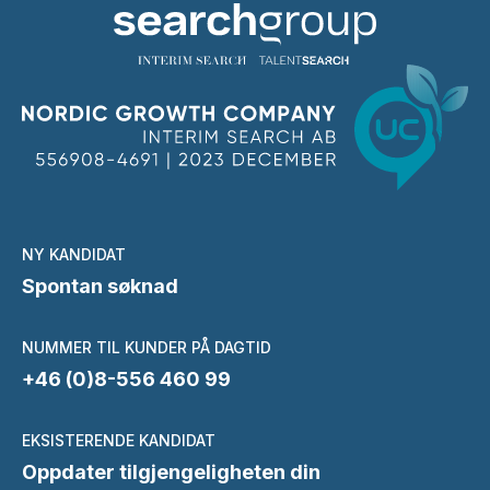
NY KANDIDAT
Spontan søknad
NUMMER TIL KUNDER PÅ DAGTID
+46 (0)8-556 460 99
EKSISTERENDE KANDIDAT
Oppdater tilgjengeligheten din