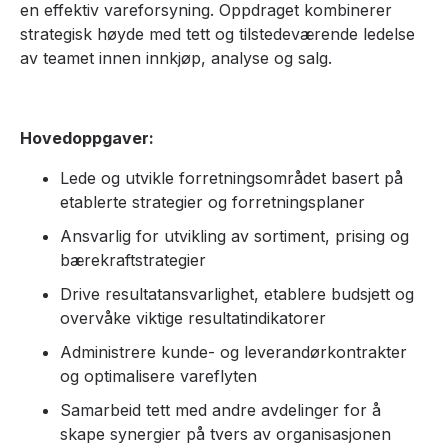
en effektiv vareforsyning. Oppdraget kombinerer
strategisk høyde med tett og tilstedeværende ledelse
av teamet innen innkjøp, analyse og salg.
Hovedoppgaver:
Lede og utvikle forretningsområdet basert på
etablerte strategier og forretningsplaner
Ansvarlig for utvikling av sortiment, prising og
bærekraftstrategier
Drive resultatansvarlighet, etablere budsjett og
overvåke viktige resultatindikatorer
Administrere kunde- og leverandørkontrakter
og optimalisere vareflyten
Samarbeid tett med andre avdelinger for å
skape synergier på tvers av organisasjonen