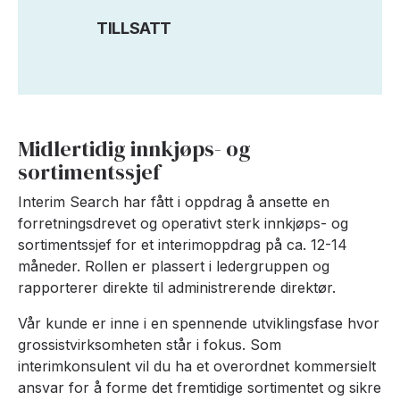
TILLSATT
Midlertidig innkjøps- og
sortimentssjef
Interim Search har fått i oppdrag å ansette en
forretningsdrevet og operativt sterk innkjøps- og
sortimentssjef for et interimoppdrag på ca. 12-14
måneder. Rollen er plassert i ledergruppen og
rapporterer direkte til administrerende direktør.
Vår kunde er inne i en spennende utviklingsfase hvor
grossistvirksomheten står i fokus. Som
interimkonsulent vil du ha et overordnet kommersielt
ansvar for å forme det fremtidige sortimentet og sikre