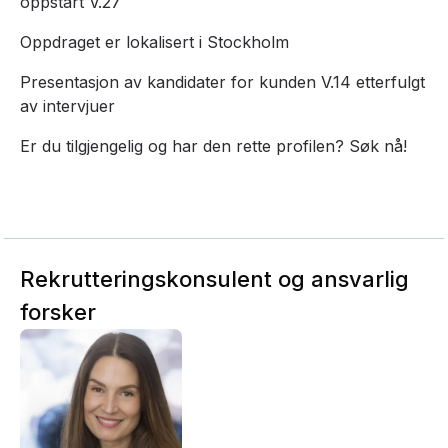
oppstart V.27
Oppdraget er lokalisert i Stockholm
Presentasjon av kandidater for kunden V.14 etterfulgt
av intervjuer
Er du tilgjengelig og har den rette profilen? Søk nå!
Rekrutteringskonsulent og ansvarlig
forsker