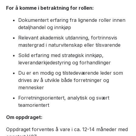
For å komme i betraktning for rollen:
Dokumentert erfaring fra lignende roller innen
detaljhandel og innkjøp
Relevant akademisk utdanning, fortrinnsvis
mastergrad i naturvitenskap eller tilsvarende
Solid erfaring med strategisk innkjøp,
leverandørkjedestyring og forhandlinger
Du er en modig og tilstedeværende leder som
drives av å utvikle både forretninger og
mennesker
Forretningsorientert, analytisk og svært
teamorientert
Om oppdraget:
Oppdraget forventes å vare i ca. 12-14 måneder med