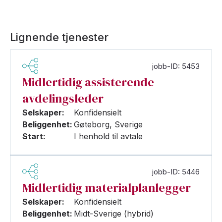
Lignende tjenester
jobb-ID: 5453
Midlertidig assisterende
avdelingsleder
Selskaper:
Konfidensielt
Beliggenhet:
Gøteborg, Sverige
Start:
I henhold til avtale
jobb-ID: 5446
Midlertidig materialplanlegger
Selskaper:
Konfidensielt
Beliggenhet:
Midt-Sverige (hybrid)