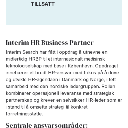
TILLSATT
Interim HR Business Partner
Interim Search har fått i oppdrag å utnevne en
midlertidig HRBP til et internasjonalt medisinsk
teknologiselskap med base i København. Oppdraget
innebærer et bredt HR-ansvar med fokus på å drive
og utvikle HR-agendaen i Danmark og Norge, i tett
samarbeid med den nordiske ledergruppen. Rollen
kombinerer operasjonell leveranse med strategisk
partnerskap og krever en selvsikker HR-leder som er
i stand til å omsette strategi til konkret
forretningsstøtte.
Sentrale ansvarsområder: