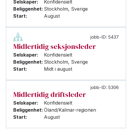
Selskaper:
Konfidensielt
Beliggenhet:
Stockholm, Sverige
Start:
August
jobb-ID: 5437
Midlertidig seksjonsleder
Selskaper:
Konfidensielt
Beliggenhet:
Stockholm, Sverige
Start:
Midt i august
jobb-ID: 5306
Midlertidig driftsleder
Selskaper:
Konfidensielt
Beliggenhet:
Öland/Kalmar-regionen
Start:
August