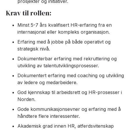
prosjekter og initiativer.
Krav til rollen:
Minst 5-7 års kvalifisert HR-erfaring fra en
internasjonal eller kompleks organisasjon.
Erfaring med å jobbe på både operativt og
strategisk nivå.
Dokumenterbar erfaring med rekruttering og
utvikling av talentutviklingsprosesser.
Dokumentert erfaring med coaching og utvikling
av ledere og medarbeidere.
God kjennskap til arbeidsrett og HR-prosesser i
Norden.
Gode kommunikasjonsevner og erfaring med å
håndtere flere interessenter.
Akademisk grad innen HR, atferdsvitenskap