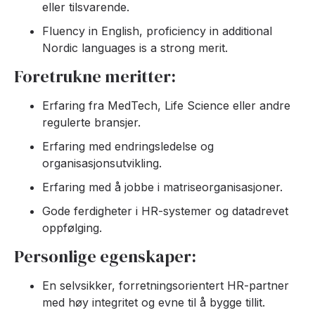
eller tilsvarende.
Fluency in English, proficiency in additional
Nordic languages is a strong merit.
Foretrukne meritter:
Erfaring fra MedTech, Life Science eller andre
regulerte bransjer.
Erfaring med endringsledelse og
organisasjonsutvikling.
Erfaring med å jobbe i matriseorganisasjoner.
Gode ferdigheter i HR-systemer og datadrevet
oppfølging.
Personlige egenskaper:
En selvsikker, forretningsorientert HR-partner
med høy integritet og evne til å bygge tillit.