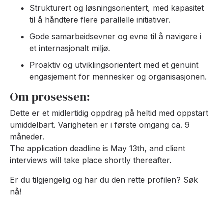
Strukturert og løsningsorientert, med kapasitet
til å håndtere flere parallelle initiativer.
Gode samarbeidsevner og evne til å navigere i
et internasjonalt miljø.
Proaktiv og utviklingsorientert med et genuint
engasjement for mennesker og organisasjonen.
Om prosessen:
Dette er et midlertidig oppdrag på heltid med oppstart
umiddelbart. Varigheten er i første omgang ca. 9
måneder.
The application deadline is May 13th, and client
interviews will take place shortly thereafter.
Er du tilgjengelig og har du den rette profilen? Søk
nå!