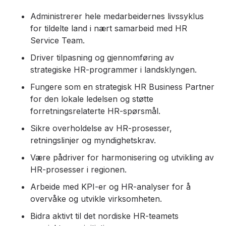
Administrerer hele medarbeidernes livssyklus
for tildelte land i nært samarbeid med HR
Service Team.
Driver tilpasning og gjennomføring av
strategiske HR-programmer i landsklyngen.
Fungere som en strategisk HR Business Partner
for den lokale ledelsen og støtte
forretningsrelaterte HR-spørsmål.
Sikre overholdelse av HR-prosesser,
retningslinjer og myndighetskrav.
Være pådriver for harmonisering og utvikling av
HR-prosesser i regionen.
Arbeide med KPI-er og HR-analyser for å
overvåke og utvikle virksomheten.
Bidra aktivt til det nordiske HR-teamets