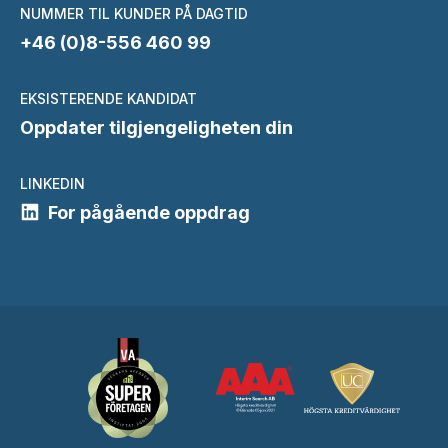
NUMMER TIL KUNDER PÅ DAGTID
+46 (0)8-556 460 99
EKSISTERENDE KANDIDAT
Oppdater tilgjengeligheten din
LINKEDIN
For pågående oppdrag