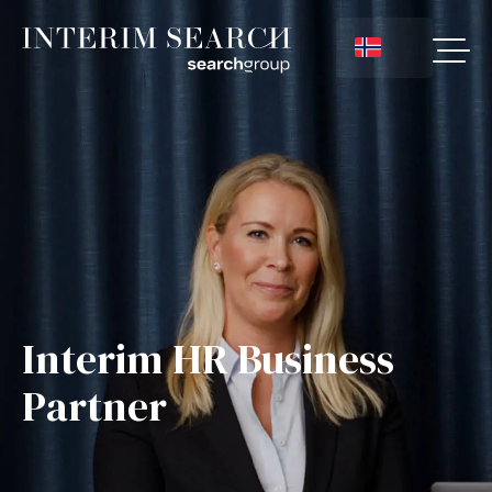
Interim HR Business
Partner