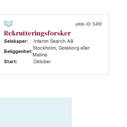
jobb-ID: 5410
Rekrutteringsforsker
Selskaper:
Interim Search AB
Stockholm, Göteborg eller
Beliggenhet:
Malmö
Start:
Oktober