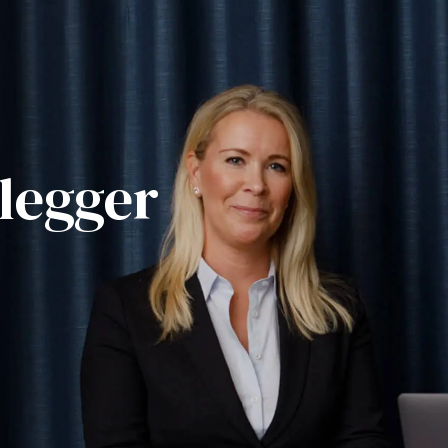
legger