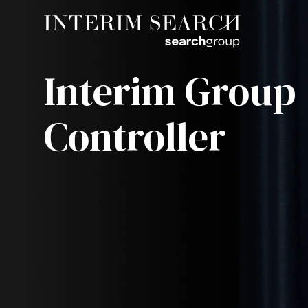
Interim Group
Controller