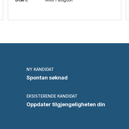
NY KANDIDAT
Spontan søknad
EKSISTERENDE KANDIDAT
Oppdater tilgjengeligheten din