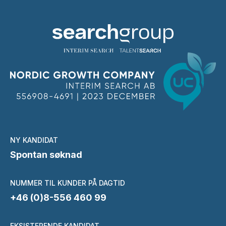
NY KANDIDAT
Spontan søknad
NUMMER TIL KUNDER PÅ DAGTID
+46 (0)8-556 460 99
EKSISTERENDE KANDIDAT