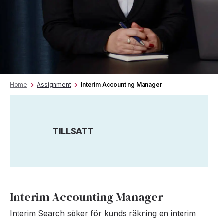
Home
Assignment
Interim Accounting Manager
TILLSATT
Interim Accounting Manager
Interim Search söker för kunds räkning en interim