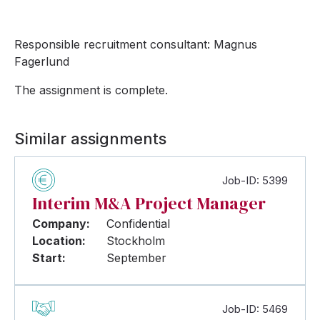
Responsible recruitment consultant: Magnus
Fagerlund
The assignment is complete.
Similar assignments
Job-ID: 5399
Interim M&A Project Manager
Company:
Confidential
Location:
Stockholm
Start:
September
Job-ID: 5469