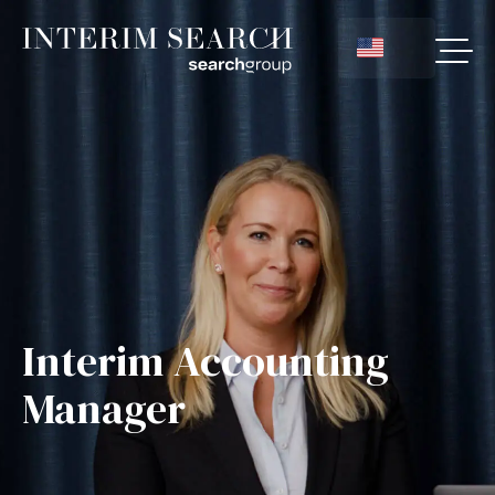
Interim Accounting
Manager