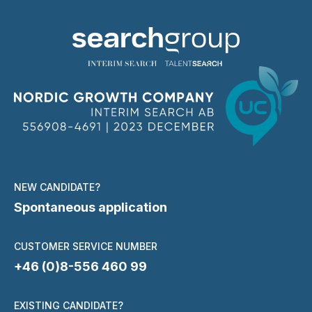
NEW CANDIDATE?
Spontaneous application
CUSTOMER SERVICE NUMBER
+46 (0)8-556 460 99
EXISTING CANDIDATE?