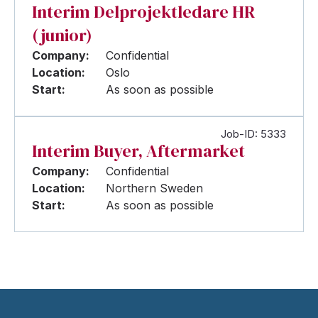
Interim Delprojektledare HR
(junior)
Company:
Confidential
Location:
Oslo
Start:
As soon as possible
Job-ID: 5333
Interim Buyer, Aftermarket
Company:
Confidential
Location:
Northern Sweden
Start:
As soon as possible