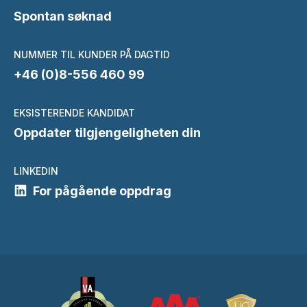
Spontan søknad
NUMMER TIL KUNDER PÅ DAGTID
+46 (0)8-556 460 99
EKSISTERENDE KANDIDAT
Oppdater tilgjengeligheten din
LINKEDIN
For pågående oppdrag