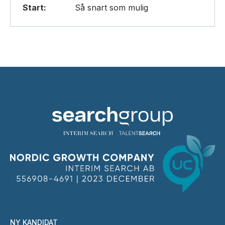
Start:
Så snart som mulig
NY KANDIDAT