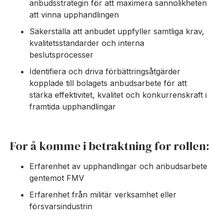
anbudsstrategin för att maximera sannolikheten
att vinna upphandlingen
Säkerställa att anbudet uppfyller samtliga krav,
kvalitetsstandarder och interna
beslutsprocesser
Identifiera och driva förbättringsåtgärder
kopplade till bolagets anbudsarbete för att
stärka effektivitet, kvalitet och konkurrenskraft i
framtida upphandlingar
For å komme i betraktning for rollen:
Erfarenhet av upphandlingar och anbudsarbete
gentemot FMV
Erfarenhet från militär verksamhet eller
försvarsindustrin