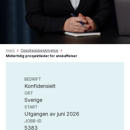
Hjem
Oppdragsbeskrivelse
Midlertidig prosjektleder for anskaffelser
BEDRIFT
Konfidensielt
ORT
Sverige
START
Utgangen av juni 2026
JOBB-ID
5383