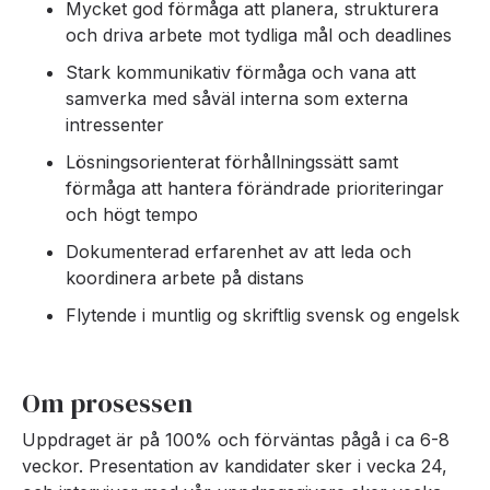
Mycket god förmåga att planera, strukturera
och driva arbete mot tydliga mål och deadlines
Stark kommunikativ förmåga och vana att
samverka med såväl interna som externa
intressenter
Lösningsorienterat förhållningssätt samt
förmåga att hantera förändrade prioriteringar
och högt tempo
Dokumenterad erfarenhet av att leda och
koordinera arbete på distans
Flytende i muntlig og skriftlig svensk og engelsk
Om prosessen
Uppdraget är på 100% och förväntas pågå i ca 6-8
veckor. Presentation av kandidater sker i vecka 24,