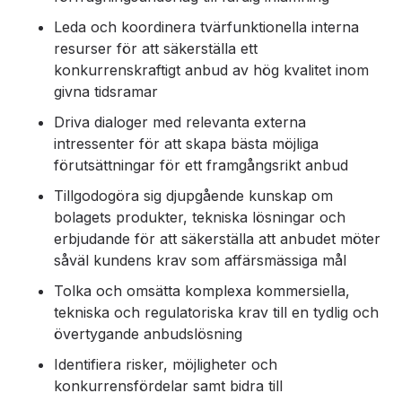
Leda och koordinera tvärfunktionella interna
resurser för att säkerställa ett
konkurrenskraftigt anbud av hög kvalitet inom
givna tidsramar
Driva dialoger med relevanta externa
intressenter för att skapa bästa möjliga
förutsättningar för ett framgångsrikt anbud
Tillgodogöra sig djupgående kunskap om
bolagets produkter, tekniska lösningar och
erbjudande för att säkerställa att anbudet möter
såväl kundens krav som affärsmässiga mål
Tolka och omsätta komplexa kommersiella,
tekniska och regulatoriska krav till en tydlig och
övertygande anbudslösning
Identifiera risker, möjligheter och
konkurrensfördelar samt bidra till