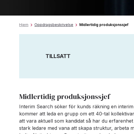
Hjem
Oppdragsbeskrivelse
Midlertidig produksjonssjef
TILLSATT
Midlertidig produksjonssjef
Interim Search söker för kunds räkning en interim
kommer att leda en grupp om ett 40-tal kollektiva
att vara aktuell som kandidat så har du erfarenhet
stark ledare med vana att skapa struktur, arbeta me