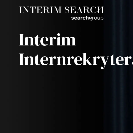
Interim
Internrekryter