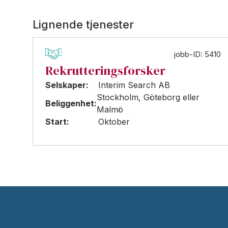
Lignende tjenester
jobb-ID: 5410
Rekrutteringsforsker
Selskaper:
Interim Search AB
Stockholm, Göteborg eller
Beliggenhet:
Malmö
Start:
Oktober