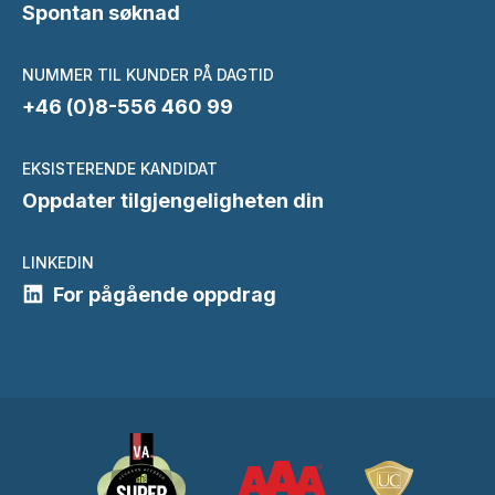
Spontan søknad
NUMMER TIL KUNDER PÅ DAGTID
+46 (0)8-556 460 99
EKSISTERENDE KANDIDAT
Oppdater tilgjengeligheten din
LINKEDIN
For pågående oppdrag