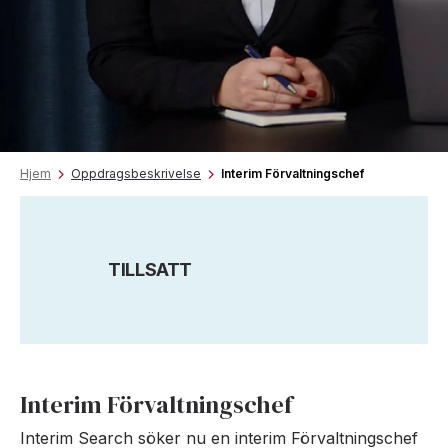
Hjem
Oppdragsbeskrivelse
Interim Förvaltningschef
TILLSATT
Interim Förvaltningschef
Interim Search söker nu en interim Förvaltningschef