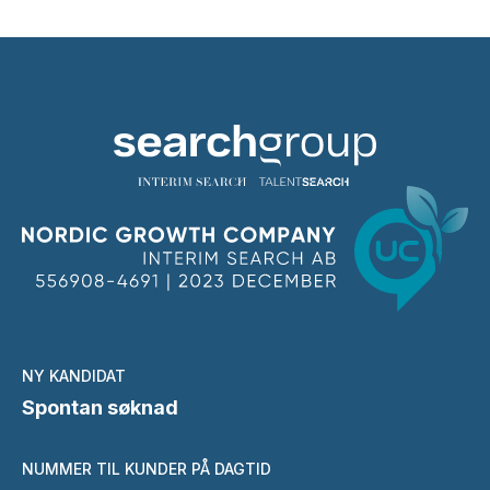
NY KANDIDAT
Spontan søknad
NUMMER TIL KUNDER PÅ DAGTID