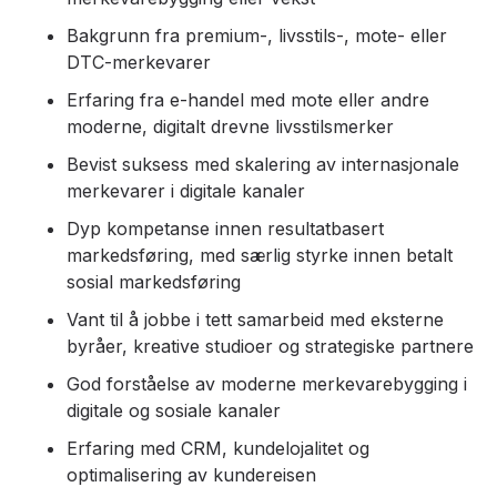
Bakgrunn fra premium-, livsstils-, mote- eller
DTC-merkevarer
Erfaring fra e-handel med mote eller andre
moderne, digitalt drevne livsstilsmerker
Bevist suksess med skalering av internasjonale
merkevarer i digitale kanaler
Dyp kompetanse innen resultatbasert
markedsføring, med særlig styrke innen betalt
sosial markedsføring
Vant til å jobbe i tett samarbeid med eksterne
byråer, kreative studioer og strategiske partnere
God forståelse av moderne merkevarebygging i
digitale og sosiale kanaler
Erfaring med CRM, kundelojalitet og
optimalisering av kundereisen