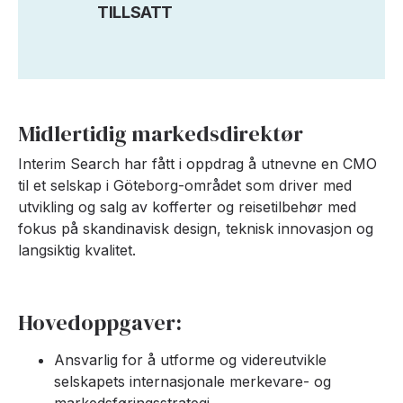
TILLSATT
Midlertidig markedsdirektør
Interim Search har fått i oppdrag å utnevne en CMO
til et selskap i Göteborg-området som driver med
utvikling og salg av kofferter og reisetilbehør med
fokus på skandinavisk design, teknisk innovasjon og
langsiktig kvalitet.
Hovedoppgaver:
Ansvarlig for å utforme og videreutvikle
selskapets internasjonale merkevare- og