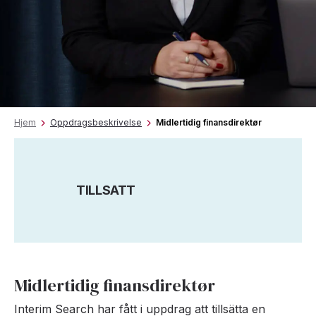
Hjem
Oppdragsbeskrivelse
Midlertidig finansdirektør
TILLSATT
Midlertidig finansdirektør
Interim Search har fått i uppdrag att tillsätta en