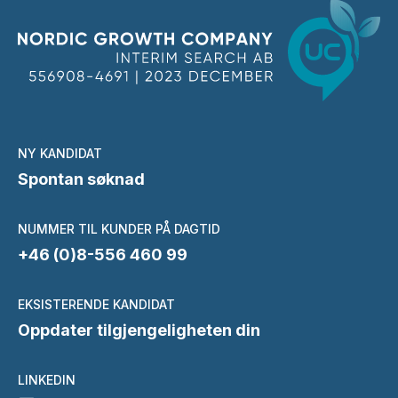
NY KANDIDAT
Spontan søknad
NUMMER TIL KUNDER PÅ DAGTID
+46 (0)8-556 460 99
EKSISTERENDE KANDIDAT
Oppdater tilgjengeligheten din
LINKEDIN