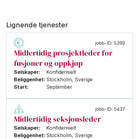
Lignende tjenester
jobb-ID: 5399
Midlertidig prosjektleder for
fusjoner og oppkjøp
Selskaper:
Konfidensielt
Beliggenhet:
Stockholm, Sverige
Start:
September
jobb-ID: 5437
Midlertidig seksjonsleder
Selskaper:
Konfidensielt
Beliggenhet:
Stockholm, Sverige