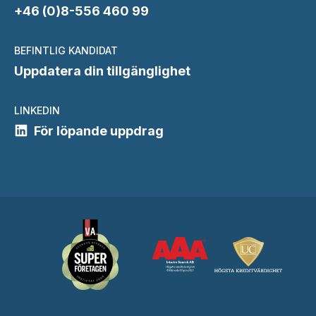
+46 (0)8-556 460 99
BEFINTLIG KANDIDAT
Uppdatera din tillgänglighet
LINKEDIN
För löpande uppdrag