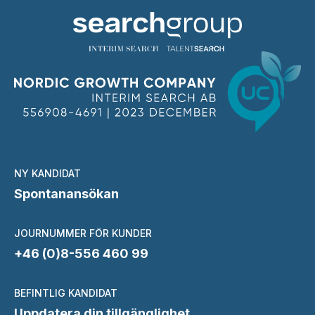
NY KANDIDAT
Spontanansökan
JOURNUMMER FÖR KUNDER
+46 (0)8-556 460 99
BEFINTLIG KANDIDAT
Uppdatera din tillgänglighet