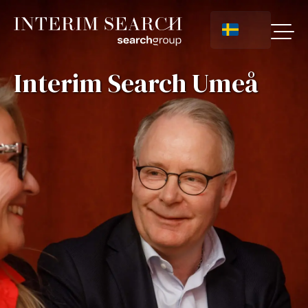
Interim Search Umeå