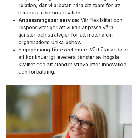
relation, där vi arbetar nära ditt team för att
integrera i din organisation.
Anpassningsbar service
: Vår flexibilitet och
responsivitet gör att vi kan anpassa våra
tjänster och strategier för att matcha din
organisations unika behov.
Engagemang för excellence
: Vårt åtagande är
att kontinuerligt leverera tjänster av högsta
kvalitet och att ständigt sträva efter innovation
och förbättring.