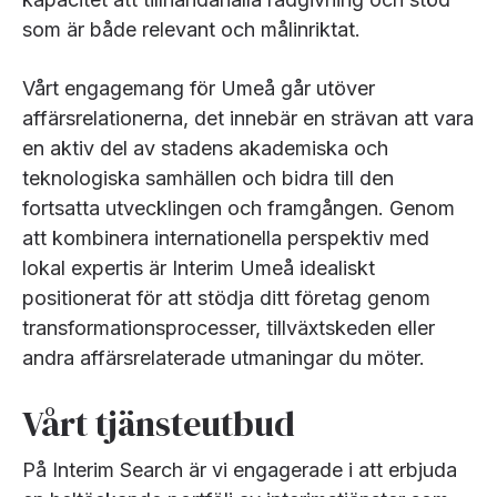
som är både relevant och målinriktat.
Vårt engagemang för Umeå går utöver
affärsrelationerna, det innebär en strävan att vara
en aktiv del av stadens akademiska och
teknologiska samhällen och bidra till den
fortsatta utvecklingen och framgången. Genom
att kombinera internationella perspektiv med
lokal expertis är Interim Umeå idealiskt
positionerat för att stödja ditt företag genom
transformationsprocesser, tillväxtskeden eller
andra affärsrelaterade utmaningar du möter.
Vårt tjänsteutbud
På Interim Search är vi engagerade i att erbjuda