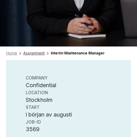
Home
Assignment
Interim Maintenance Manager
COMPANY
Confidential
LOCATION
Stockholm
START
i början av augusti
JOB-ID
3569