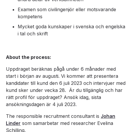
Examen som civilingenjör eller motsvarande
kompetens
Mycket goda kunskaper i svenska och engelska
i tal och skrift
About the process:
Uppdraget beräknas pågå under 6 månader med
start i början av augusti. Vi kommer att presentera
kandidater till kund den 6 juli 2023 och intervjuer med
kund sker under vecka 28. Är du tillgänglig och har
rätt profil för uppdraget? Ansök idag, sista
ansökningsdagen är 4 juli 2023.
The responsible recruitment consultant is
Johan
Linder
som samarbetar med researcher Evelina
Schilling.