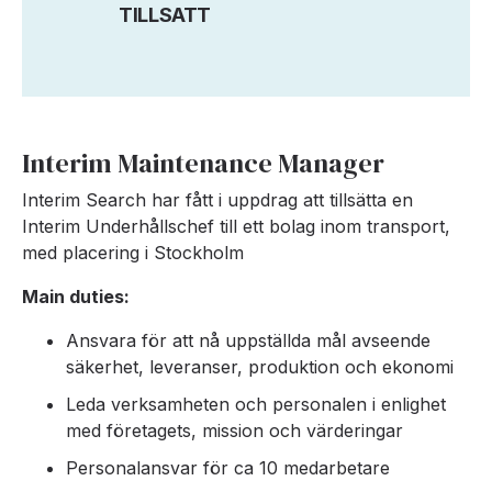
TILLSATT
Interim Maintenance Manager
Interim Search har fått i uppdrag att tillsätta en
Interim Underhållschef till ett bolag inom transport,
med placering i Stockholm
Main duties:
Ansvara för att nå uppställda mål avseende
säkerhet, leveranser, produktion och ekonomi
Leda verksamheten och personalen i enlighet
med företagets, mission och värderingar
Personalansvar för ca 10 medarbetare