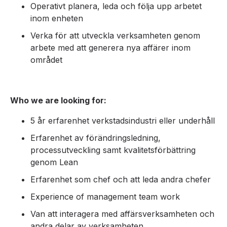
Operativt planera, leda och följa upp arbetet
inom enheten
Verka för att utveckla verksamheten genom
arbete med att generera nya affärer inom
området
Who we are looking for:
5 år erfarenhet verkstadsindustri eller underhåll
Erfarenhet av förändringsledning,
processutveckling samt kvalitetsförbättring
genom Lean
Erfarenhet som chef och att leda andra chefer
Experience of management team work
Van att interagera med affärsverksamheten och
andra delar av verksamheten