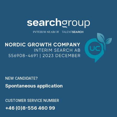
NEW CANDIDATE?
Spontaneous application
CUSTOMER SERVICE NUMBER
+46 (0)8-556 460 99