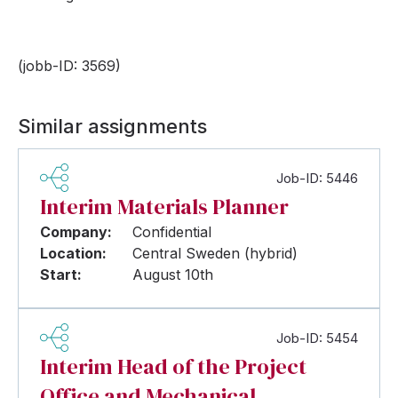
(jobb-ID: 3569)
Similar assignments
Job-ID: 5446
Interim Materials Planner
Company:
Confidential
Location:
Central Sweden (hybrid)
Start:
August 10th
Job-ID: 5454
Interim Head of the Project
Office and Mechanical