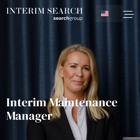
Interim Maintenance
Manager