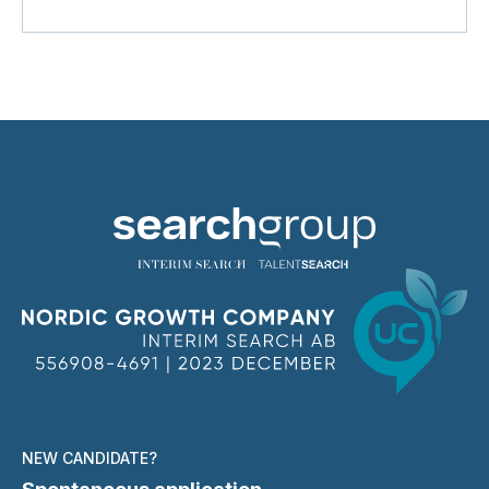
NEW CANDIDATE?