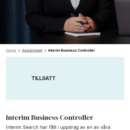
Home
Assignment
Interim Business Controller
TILLSATT
Interim Business Controller
Interim Search har fått i uppdrag av en av våra