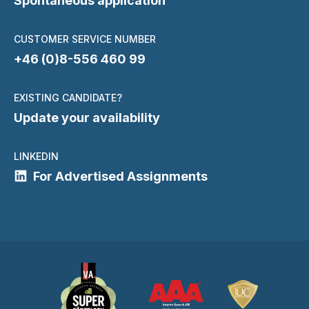
Spontaneous application
CUSTOMER SERVICE NUMBER
+46 (0)8-556 460 99
EXISTING CANDIDATE?
Update your availability
LINKEDIN
For Advertised Assignments