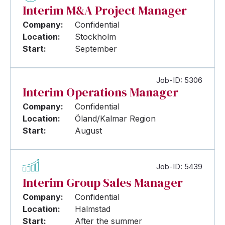
Interim M&A Project Manager
Company:
Confidential
Location:
Stockholm
Start:
September
Job-ID: 5306
Interim Operations Manager
Company:
Confidential
Location:
Öland/Kalmar Region
Start:
August
Job-ID: 5439
Interim Group Sales Manager
Company:
Confidential
Location:
Halmstad
Start:
After the summer