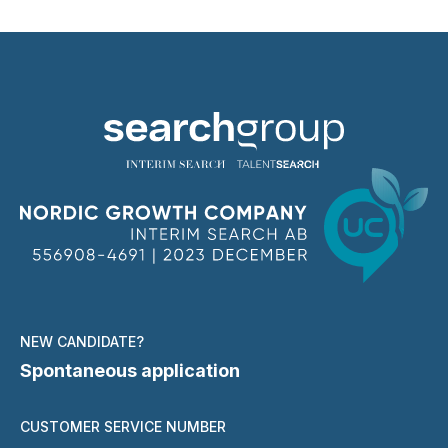
NEW CANDIDATE?
Spontaneous application
CUSTOMER SERVICE NUMBER