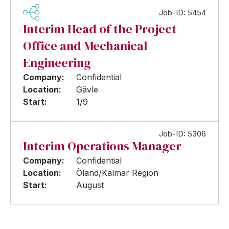
Job-ID: 5454
Interim Head of the Project
Office and Mechanical
Engineering
Company:
Confidential
Location:
Gävle
Start:
1/9
Job-ID: 5306
Interim Operations Manager
Company:
Confidential
Location:
Öland/Kalmar Region
Start:
August