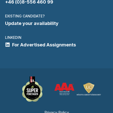
+46 (0)8-556 460 99
EXISTING CANDIDATE?
Update your availability
LINKEDIN
For Advertised Assignments
Privacy Policy