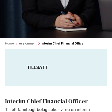
Home
Assignment
Interim Chief Financial Officer
TILLSATT
Interim Chief Financial Officer
Till ett familjeägt bolag söker vi nu en interim