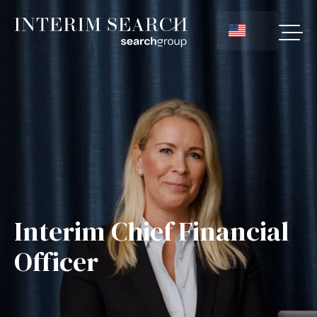
Interim Chief Financial
Officer