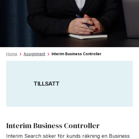
Home
Assignment
Interim Business Controller
TILLSATT
Interim Business Controller
Interim Search söker för kunds räkning en Business