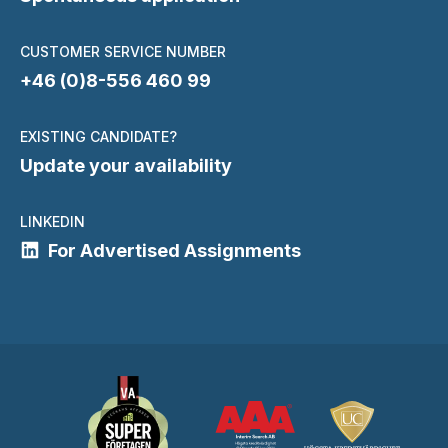
CUSTOMER SERVICE NUMBER
+46 (0)8-556 460 99
EXISTING CANDIDATE?
Update your availability
LINKEDIN
For Advertised Assignments