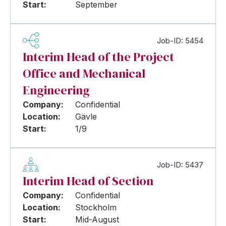
Start:
September
Job-ID: 5454
Interim Head of the Project
Office and Mechanical
Engineering
Company:
Confidential
Location:
Gävle
Start:
1/9
Job-ID: 5437
Interim Head of Section
Company:
Confidential
Location:
Stockholm
Start:
Mid-August