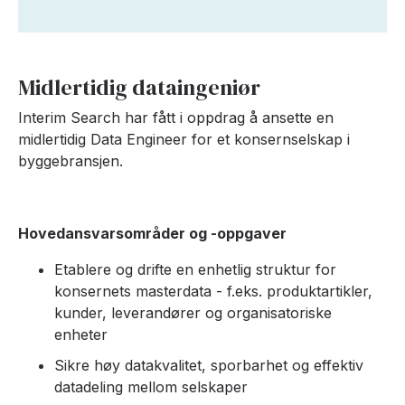
Midlertidig dataingeniør
Interim Search har fått i oppdrag å ansette en
midlertidig Data Engineer for et konsernselskap i
byggebransjen.
Hovedansvarsområder og -oppgaver
Etablere og drifte en enhetlig struktur for
konsernets masterdata - f.eks. produktartikler,
kunder, leverandører og organisatoriske
enheter
Sikre høy datakvalitet, sporbarhet og effektiv
datadeling mellom selskaper