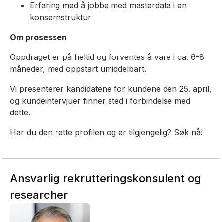
Erfaring med å jobbe med masterdata i en
konsernstruktur
Om prosessen
Oppdraget er på heltid og forventes å vare i ca. 6-8
måneder, med oppstart umiddelbart.
Vi presenterer kandidatene for kundene den 25. april,
og kundeintervjuer finner sted i forbindelse med
dette.
Har du den rette profilen og er tilgjengelig? Søk nå!
Ansvarlig rekrutteringskonsulent og
researcher