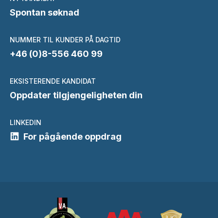
Spontan søknad
NUMMER TIL KUNDER PÅ DAGTID
+46 (0)8-556 460 99
EKSISTERENDE KANDIDAT
Oppdater tilgjengeligheten din
LINKEDIN
For pågående oppdrag