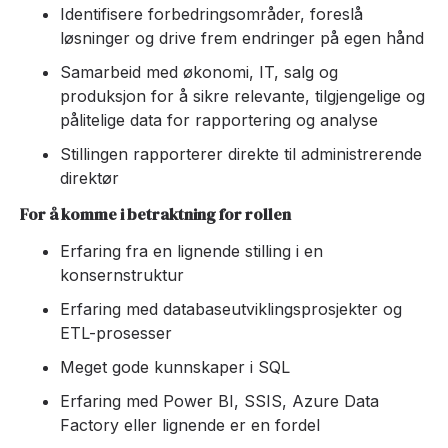
Identifisere forbedringsområder, foreslå
løsninger og drive frem endringer på egen hånd
Samarbeid med økonomi, IT, salg og
produksjon for å sikre relevante, tilgjengelige og
pålitelige data for rapportering og analyse
Stillingen rapporterer direkte til administrerende
direktør
For å komme i betraktning for rollen
Erfaring fra en lignende stilling i en
konsernstruktur
Erfaring med databaseutviklingsprosjekter og
ETL-prosesser
Meget gode kunnskaper i SQL
Erfaring med Power BI, SSIS, Azure Data
Factory eller lignende er en fordel