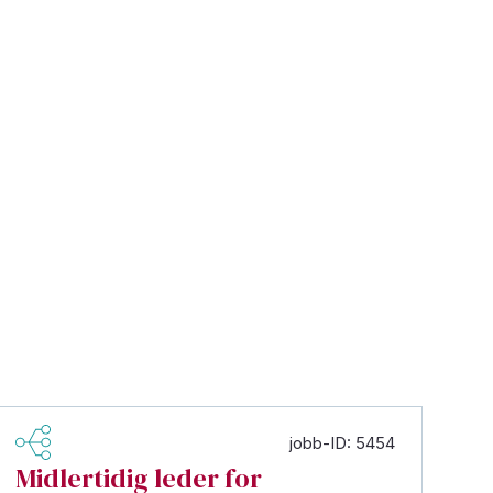
jobb-ID: 5454
Midlertidig leder for