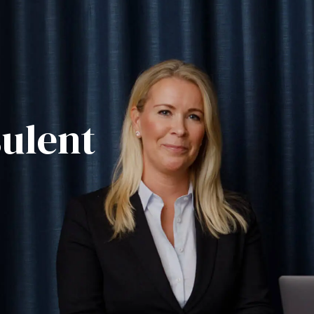
ulent