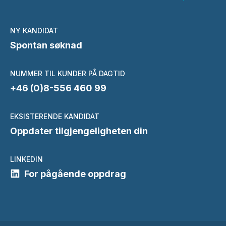
NY KANDIDAT
Spontan søknad
NUMMER TIL KUNDER PÅ DAGTID
+46 (0)8-556 460 99
EKSISTERENDE KANDIDAT
Oppdater tilgjengeligheten din
LINKEDIN
For pågående oppdrag