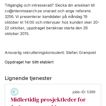
Tillgänglig och intresserad? Skicka din ansökan till
cv@interimsearch.se snarast och ange referens
3256. Vi presenterar kandidater på måndag 19
oktober kl 14:00 och intervjuer hos kunden sker 20-
22 oktober, uppdraget beräknas starta den 26
oktober 2015.
Ansvarlig rekrutteringskonsulent: Stefan Granqvist
Oppdraget har blitt etablert
Lignende tjenester
jobb-ID: 5399
Midlertidig prosjektleder for