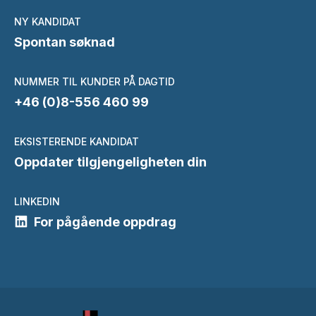
NY KANDIDAT
Spontan søknad
NUMMER TIL KUNDER PÅ DAGTID
+46 (0)8-556 460 99
EKSISTERENDE KANDIDAT
Oppdater tilgjengeligheten din
LINKEDIN
For pågående oppdrag