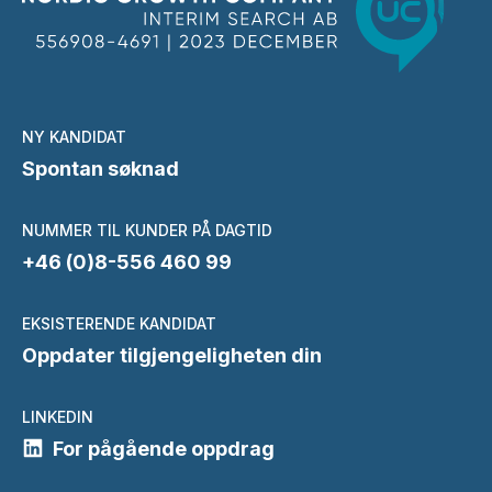
NY KANDIDAT
Spontan søknad
NUMMER TIL KUNDER PÅ DAGTID
+46 (0)8-556 460 99
EKSISTERENDE KANDIDAT
Oppdater tilgjengeligheten din
LINKEDIN
For pågående oppdrag