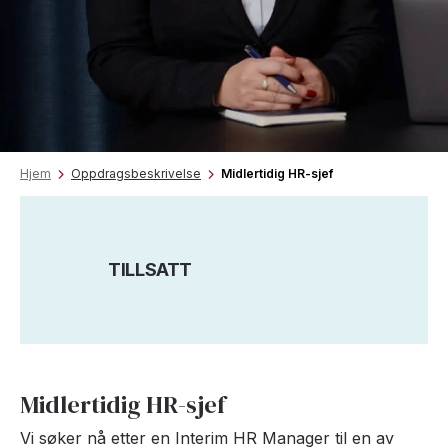
Hjem
Oppdragsbeskrivelse
Midlertidig HR-sjef
TILLSATT
Midlertidig HR-sjef
Vi søker nå etter en Interim HR Manager til en av