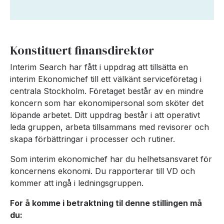
Konstituert finansdirektør
Interim Search har fått i uppdrag att tillsätta en
interim Ekonomichef till ett välkänt serviceföretag i
centrala Stockholm. Företaget består av en mindre
koncern som har ekonomipersonal som sköter det
löpande arbetet. Ditt uppdrag består i att operativt
leda gruppen, arbeta tillsammans med revisorer och
skapa förbättringar i processer och rutiner.
Som interim ekonomichef har du helhetsansvaret för
koncernens ekonomi. Du rapporterar till VD och
kommer att ingå i ledningsgruppen.
For å komme i betraktning til denne stillingen må
du: