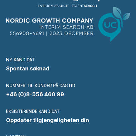
NY KANDIDAT
Spontan søknad
NUMMER TIL KUNDER PÅ DAGTID
+46 (0)8-556 460 99
EKSISTERENDE KANDIDAT
Oppdater tilgjengeligheten din