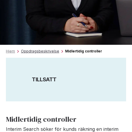
Hjem
Oppdragsbeskrivelse
Midlertidig controller
TILLSATT
Midlertidig controller
Interim Search söker för kunds räkning en interim