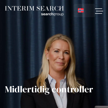
Midlertidig controller