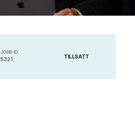
JOBB-ID
TILLSATT
5321