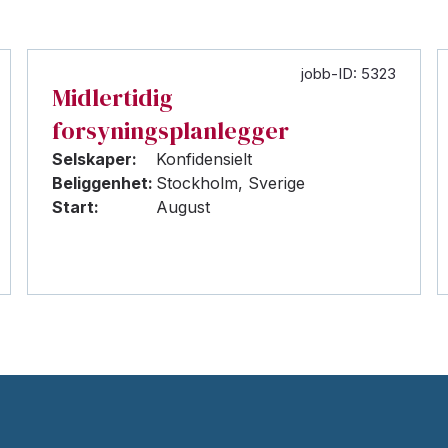
jobb-ID: 5323
Midlertidig
forsyningsplanlegger
Selskaper:
Konfidensielt
Beliggenhet:
Stockholm, Sverige
Start:
August