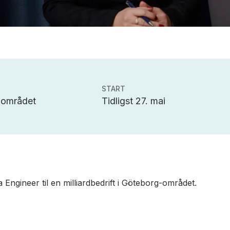
START
-området
Tidligst 27. mai
 Engineer til en milliardbedrift i Göteborg-området.