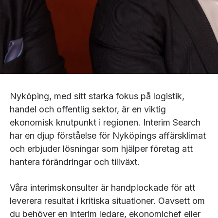
Nyköping, med sitt starka fokus på logistik,
handel och offentlig sektor, är en viktig
ekonomisk knutpunkt i regionen. Interim Search
har en djup förståelse för Nyköpings affärsklimat
och erbjuder lösningar som hjälper företag att
hantera förändringar och tillväxt.
Våra interimskonsulter är handplockade för att
leverera resultat i kritiska situationer. Oavsett om
du behöver en interim ledare, ekonomichef eller