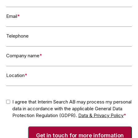
Email
*
Telephone
Company name
*
Location
*
Consent
*
I agree that Interim Search AB may process my personal
data in accordance with the applicable General Data
Protection Regulation (GDPR).
Data & Privacy Policy
*