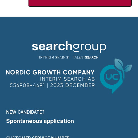
NEW CANDIDATE?
Spontaneous application