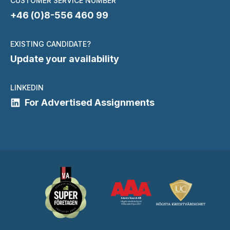
CUSTOMER SERVICE NUMBER
+46 (0)8-556 460 99
EXISTING CANDIDATE?
Update your availability
LINKEDIN
For Advertised Assignments