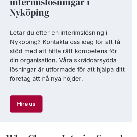
interimslösningar i
Nyköping
Letar du efter en interimslösning i
Nyköping? Kontakta oss idag för att få
stöd med att hitta rätt kompetens för
din organisation. Våra skräddarsydda
lösningar är utformade för att hjälpa ditt
företag att nå nya höjder.
Hire us