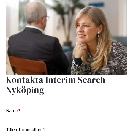
Kontakta Interim Search
Nyköping
Name
*
Title of consultant
*