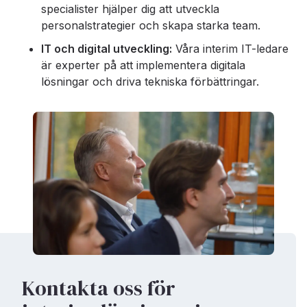
specialister hjälper dig att utveckla
personalstrategier och skapa starka team.
IT och digital utveckling:
Våra interim IT-ledare
är experter på att implementera digitala
lösningar och driva tekniska förbättringar.
Kontakta oss för