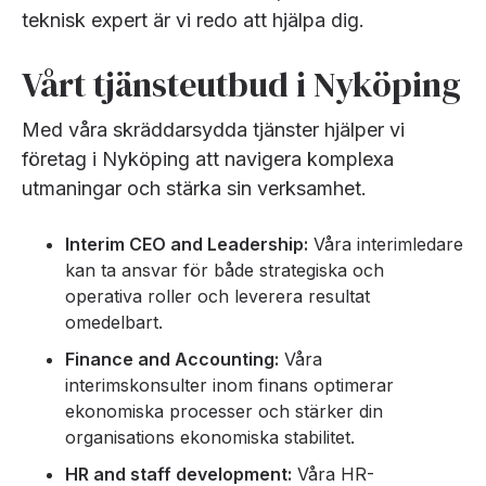
teknisk expert är vi redo att hjälpa dig.
Vårt tjänsteutbud i Nyköping
Med våra skräddarsydda tjänster hjälper vi
företag i Nyköping att navigera komplexa
utmaningar och stärka sin verksamhet.
Interim CEO and Leadership:
Våra interimledare
kan ta ansvar för både strategiska och
operativa roller och leverera resultat
omedelbart.
Finance and Accounting:
Våra
interimskonsulter inom finans optimerar
ekonomiska processer och stärker din
organisations ekonomiska stabilitet.
HR and staff development:
Våra HR-