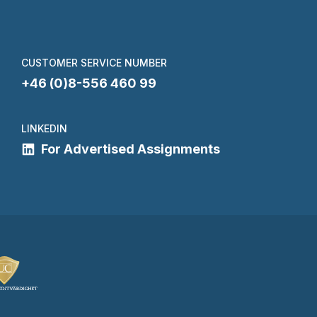
CUSTOMER SERVICE NUMBER
+46 (0)8-556 460 99
LINKEDIN
For Advertised Assignments