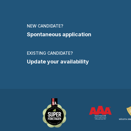
NEW CANDIDATE?
Spontaneous application
EXISTING CANDIDATE?
Update your availability