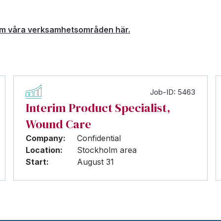
m våra verksamhetsområden här.
Job-ID: 5463
Interim Product Specialist,
Wound Care
Company:
Confidential
Location:
Stockholm area
Start:
August 31