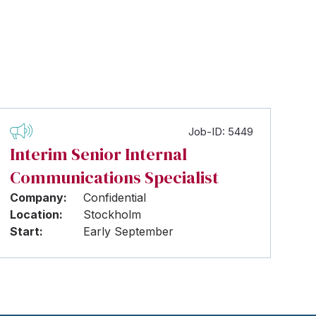
Job-ID: 5449
Interim Senior Internal
Communications Specialist
Company:
Confidential
Location:
Stockholm
Start:
Early September