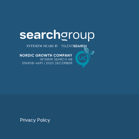
Privacy Policy