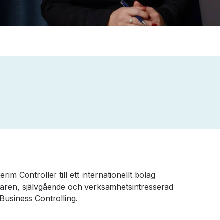
erim Controller till ett internationellt bolag
rfaren, självgående och verksamhetsintresserad
Business Controlling.