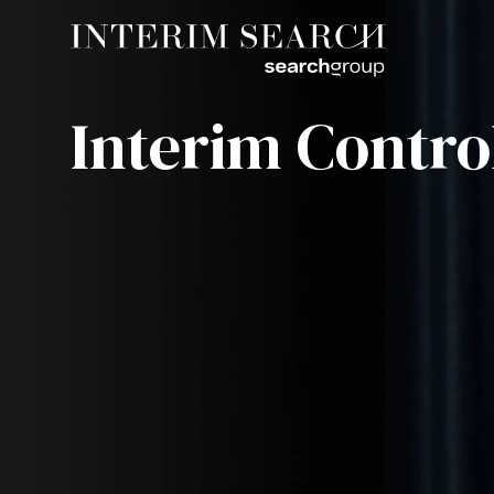
Interim Contro