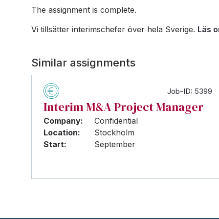
The assignment is complete.
Vi tillsätter interimschefer över hela Sverige.
Läs o
Similar assignments
Job-ID: 5399
Interim M&A Project Manager
Company:
Confidential
Location:
Stockholm
Start:
September