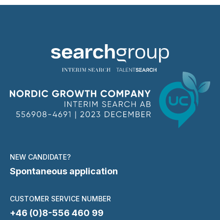
NEW CANDIDATE?
Spontaneous application
CUSTOMER SERVICE NUMBER
+46 (0)8-556 460 99