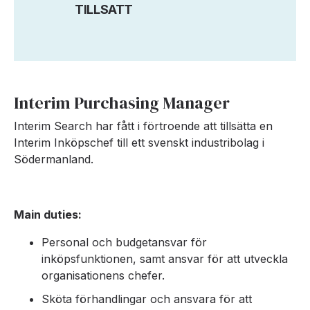
TILLSATT
Interim Purchasing Manager
Interim Search har fått i förtroende att tillsätta en
Interim Inköpschef till ett svenskt industribolag i
Södermanland.
Main duties:
Personal och budgetansvar för
inköpsfunktionen, samt ansvar för att utveckla
organisationens chefer.
Sköta förhandlingar och ansvara för att