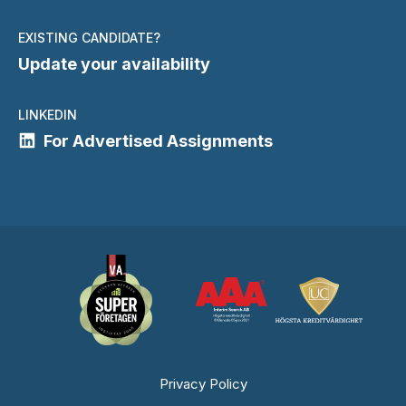
EXISTING CANDIDATE?
Update your availability
LINKEDIN
For Advertised Assignments
Privacy Policy