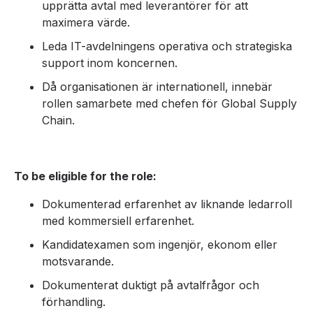
upprätta avtal med leverantörer för att
maximera värde.
Leda IT-avdelningens operativa och strategiska
support inom koncernen.
Då organisationen är internationell, innebär
rollen samarbete med chefen för Global Supply
Chain.
To be eligible for the role:
Dokumenterad erfarenhet av liknande ledarroll
med kommersiell erfarenhet.
Kandidatexamen som ingenjör, ekonom eller
motsvarande.
Dokumenterat duktigt på avtalfrågor och
förhandling.