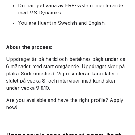
Du har god vana av ERP-system, meriterande
med MS Dynamics.
You are fluent in Swedish and English.
About the process:
Uppdraget är på heltid och beräknas pågå under ca
6 månader med start omgående. Uppdraget sker på
plats i Södermanland. Vi presenterar kandidater i
slutet på vecka 8, och intervjuer med kund sker
under vecka 9 &10.
Are you available and have the right profile? Apply
now!