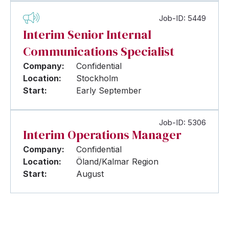
Job-ID: 5449
Interim Senior Internal
Communications Specialist
Company:
Confidential
Location:
Stockholm
Start:
Early September
Job-ID: 5306
Interim Operations Manager
Company:
Confidential
Location:
Öland/Kalmar Region
Start:
August