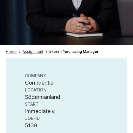
Home
Assignment
Interim Purchasing Manager
COMPANY
Confidential
LOCATION
Södermanland
START
Immediately
JOB-ID
5139