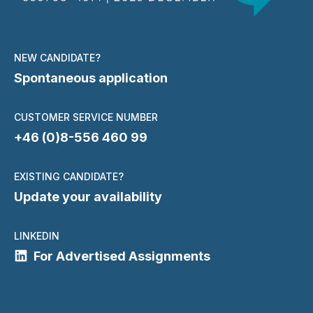
NEW CANDIDATE?
Spontaneous application
CUSTOMER SERVICE NUMBER
+46 (0)8-556 460 99
EXISTING CANDIDATE?
Update your availability
LINKEDIN
For Advertised Assignments