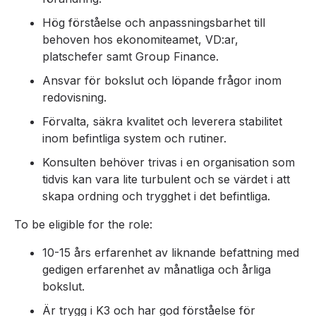
Hög förståelse och anpassningsbarhet till
behoven hos ekonomiteamet, VD:ar,
platschefer samt Group Finance.
Ansvar för bokslut och löpande frågor inom
redovisning.
Förvalta, säkra kvalitet och leverera stabilitet
inom befintliga system och rutiner.
Konsulten behöver trivas i en organisation som
tidvis kan vara lite turbulent och se värdet i att
skapa ordning och trygghet i det befintliga.
To be eligible for the role:
10-15 års erfarenhet av liknande befattning med
gedigen erfarenhet av månatliga och årliga
bokslut.
Är trygg i K3 och har god förståelse för