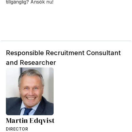
tillgänglig? Ansök nu!
Responsible Recruitment Consultant
and Researcher
Martin Edqvist
DIRECTOR