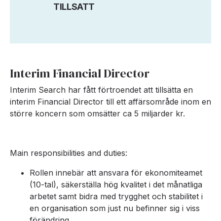
TILLSATT
Interim Financial Director
Interim Search har fått förtroendet att tillsätta en
interim Financial Director till ett affärsområde inom en
större koncern som omsätter ca 5 miljarder kr.
Main responsibilities and duties:
Rollen innebär att ansvara för ekonomiteamet
(10-tal), säkerställa hög kvalitet i det månatliga
arbetet samt bidra med trygghet och stabilitet i
en organisation som just nu befinner sig i viss
förändring.