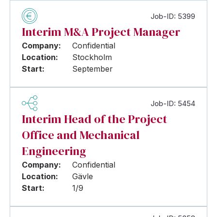
Job-ID: 5399
Interim M&A Project Manager
Company:
Confidential
Location:
Stockholm
Start:
September
Job-ID: 5454
Interim Head of the Project
Office and Mechanical
Engineering
Company:
Confidential
Location:
Gävle
Start:
1/9