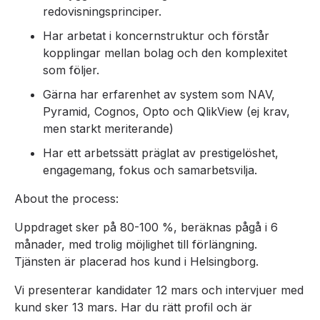
redovisningsprinciper.
Har arbetat i koncernstruktur och förstår
kopplingar mellan bolag och den komplexitet
som följer.
Gärna har erfarenhet av system som NAV,
Pyramid, Cognos, Opto och QlikView (ej krav,
men starkt meriterande)
Har ett arbetssätt präglat av prestigelöshet,
engagemang, fokus och samarbetsvilja.
About the process:
Uppdraget sker på 80-100 %, beräknas pågå i 6
månader, med trolig möjlighet till förlängning.
Tjänsten är placerad hos kund i Helsingborg.
Vi presenterar kandidater 12 mars och intervjuer med
kund sker 13 mars. Har du rätt profil och är