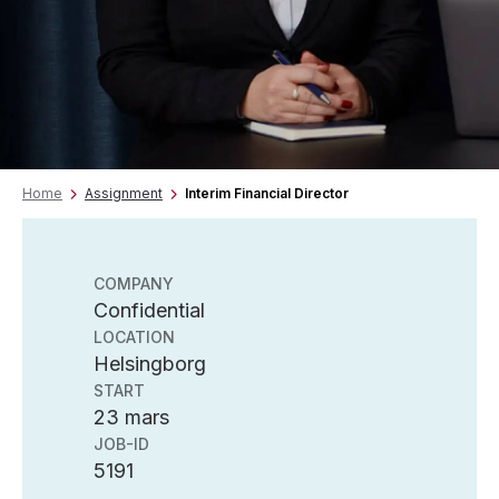
Home
Assignment
Interim Financial Director
COMPANY
Confidential
LOCATION
Helsingborg
START
23 mars
JOB-ID
5191