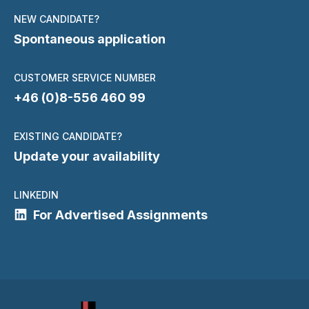
NEW CANDIDATE?
Spontaneous application
CUSTOMER SERVICE NUMBER
+46 (0)8-556 460 99
EXISTING CANDIDATE?
Update your availability
LINKEDIN
For Advertised Assignments