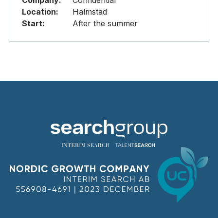
Company:
Confidential
Location:
Halmstad
Start:
After the summer