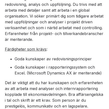
redovisning, analys och uppföljning. Du trivs med att
arbeta med detaljer samt att arbeta i en global
organisation. Vi söker primärt dig som tidigare arbetat
med uppföljningar och analyser i projekt driven
verksamhet och som i närtid arbetat med controlling.
Erfarenheter från projekt- och tillverkandebranscher
är meriterande.
Färdigheter som krävs
:
Goda kunskaper av redovisningsprinciper
Goda kunskaper i rapporteringssystem och
Excel. (Microsoft Dynamics AX är meriterande)
Det är viktigt att du har kunskapen och erfarenheten
av att arbeta med analyser och internrapportering
kopplade till ekonomiavdelningen. Bra affärsengelska
i tal och skrift är ett krav. Som person är du
prestigelös, kommunikativ och en lagspelare.