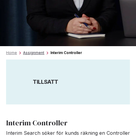
Home
Assignment
Interim Controller
TILLSATT
Interim Controller
Interim Search söker för kunds räkning en Controller