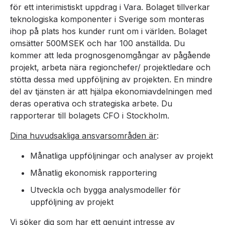
för ett interimistiskt uppdrag i Vara. Bolaget tillverkar
teknologiska komponenter i Sverige som monteras
ihop på plats hos kunder runt om i världen. Bolaget
omsätter 500MSEK och har 100 anställda. Du
kommer att leda prognosgenomgångar av pågående
projekt, arbeta nära regionchefer/ projektledare och
stötta dessa med uppföljning av projekten. En mindre
del av tjänsten är att hjälpa ekonomiavdelningen med
deras operativa och strategiska arbete. Du
rapporterar till bolagets CFO i Stockholm.
Dina huvudsakliga ansvarsområden är
:
Månatliga uppföljningar och analyser av projekt
Månatlig ekonomisk rapportering
Utveckla och bygga analysmodeller för
uppföljning av projekt
Vi söker dig som har ett genuint intresse av