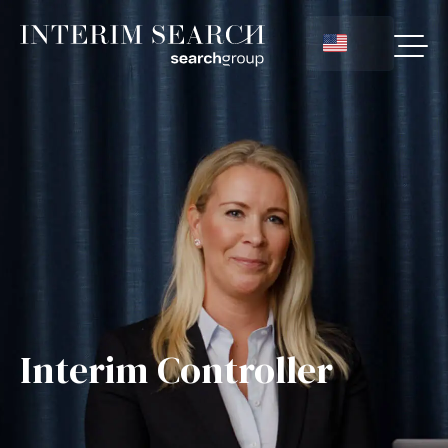
Interim Controller