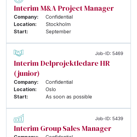
Interim M&A Project Manager
Company:
Confidential
Location:
Stockholm
Start:
September
Job-ID: 5469
Interim Delprojektledare HR
(junior)
Company:
Confidential
Location:
Oslo
Start:
As soon as possible
Job-ID: 5439
Interim Group Sales Manager