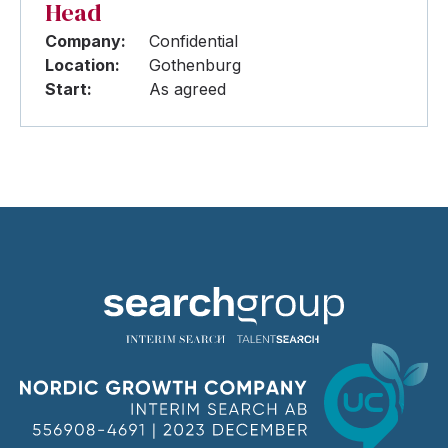
Head
Company:
Confidential
Location:
Gothenburg
Start:
As agreed