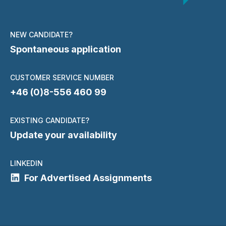
NEW CANDIDATE?
Spontaneous application
CUSTOMER SERVICE NUMBER
+46 (0)8-556 460 99
EXISTING CANDIDATE?
Update your availability
LINKEDIN
For Advertised Assignments