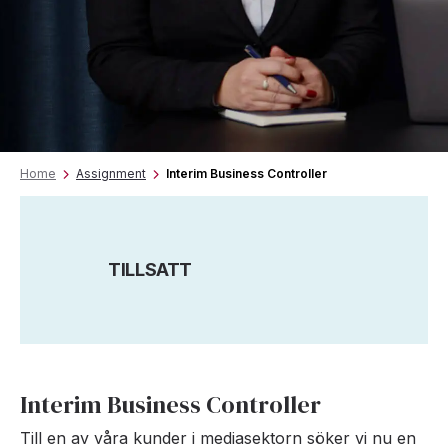
Home
Assignment
Interim Business Controller
TILLSATT
Interim Business Controller
Till en av våra kunder i mediasektorn söker vi nu en