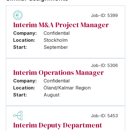
Job-ID: 5399
Interim M&A Project Manager
Company:
Confidential
Location:
Stockholm
Start:
September
Job-ID: 5306
Interim Operations Manager
Company:
Confidential
Location:
Öland/Kalmar Region
Start:
August
Job-ID: 5453
Interim Deputy Department