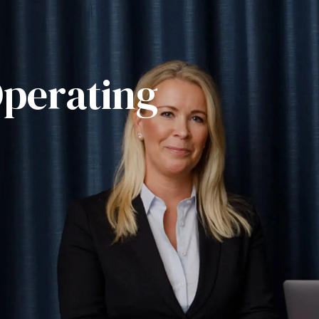
Operating