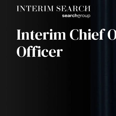
Interim Chief 
Officer