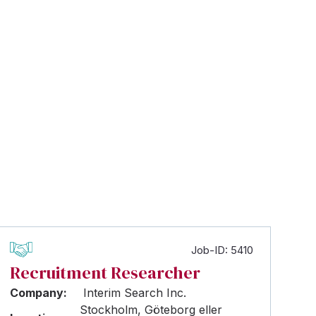
Job-ID: 5410
Recruitment Researcher
Company:
Interim Search Inc.
Stockholm, Göteborg eller