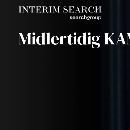
Midlertidig K