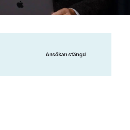
Ansökan stängd