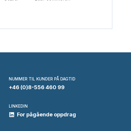
NUMMER TIL KUNDER PÅ DAGTID
+46 (0)8-556 460 99
LINKEDIN
For pågående oppdrag